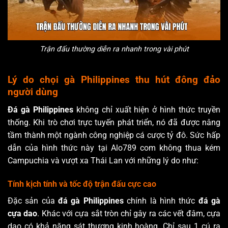
Trận đấu thường diễn ra nhanh trong vài phút
Lý do chọi gà Philippines thu hút đông đảo
người dùng
Đá gà Philippines
không chỉ xuất hiện ở hình thức truyền
thống. Khi trò chơi trực tuyến phát triển, nó đã được nâng
tầm thành một ngành công nghiệp cá cược tỷ đô. Sức hấp
dẫn của hình thức này tại Alo789 com không thua kém
Campuchia và vượt xa Thái Lan với những lý do như:
Tính kịch tính và tốc độ trận đấu cực cao
Đặc sản của
đá gà Philippines
chính là hình thức
đá gà
cựa dao
. Khác với cựa sắt tròn chỉ gây ra các vết đâm, cựa
dao có khả năng sát thương kinh hoàng. Chỉ sau 1 cú ra