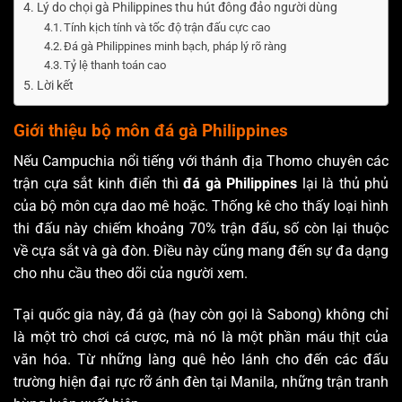
Lý do chọi gà Philippines thu hút đông đảo người dùng
Tính kịch tính và tốc độ trận đấu cực cao
Đá gà Philippines minh bạch, pháp lý rõ ràng
Tỷ lệ thanh toán cao
Lời kết
Giới thiệu bộ môn đá gà Philippines
Nếu Campuchia nổi tiếng với thánh địa Thomo chuyên các
trận cựa sắt kinh điển thì
đá gà Philippines
lại là thủ phủ
của bộ môn cựa dao mê hoặc. Thống kê cho thấy loại hình
thi đấu này chiếm khoảng 70% trận đấu, số còn lại thuộc
về cựa sắt và gà đòn. Điều này cũng mang đến sự đa dạng
cho nhu cầu theo dõi của người xem.
Tại quốc gia này, đá gà (hay còn gọi là Sabong) không chỉ
là một trò chơi cá cược, mà nó là một phần máu thịt của
văn hóa. Từ những làng quê hẻo lánh cho đến các đấu
trường hiện đại rực rỡ ánh đèn tại Manila, những trận tranh