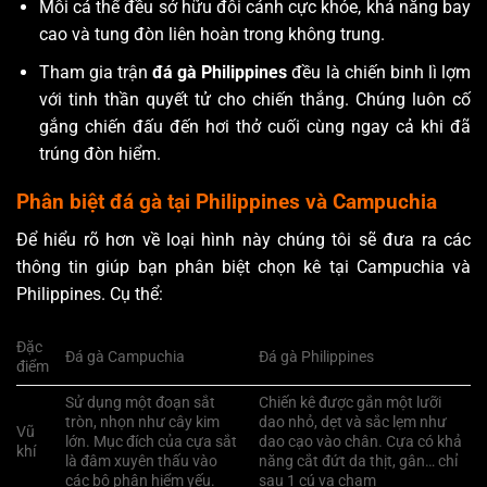
Mỗi cá thể đều sở hữu đôi cánh cực khỏe, khả năng bay
cao và tung đòn liên hoàn trong không trung.
Tham gia trận
đá gà Philippines
đều là chiến binh lì lợm
với tinh thần quyết tử cho chiến thắng. Chúng luôn cố
gắng chiến đấu đến hơi thở cuối cùng ngay cả khi đã
trúng đòn hiểm.
Phân biệt đá gà tại Philippines và Campuchia
Để hiểu rõ hơn về loại hình này chúng tôi sẽ đưa ra các
thông tin giúp bạn phân biệt chọn kê tại Campuchia và
Philippines. Cụ thể:
Đặc
Đá gà Campuchia
Đá gà Philippines
điểm
Sử dụng một đoạn sắt
Chiến kê được gắn một lưỡi
tròn, nhọn như cây kim
dao nhỏ, dẹt và sắc lẹm như
Vũ
lớn. Mục đích của cựa sắt
dao cạo vào chân. Cựa có khả
khí
là đâm xuyên thấu vào
năng cắt đứt da thịt, gân… chỉ
các bộ phận hiểm yếu.
sau 1 cú va chạm