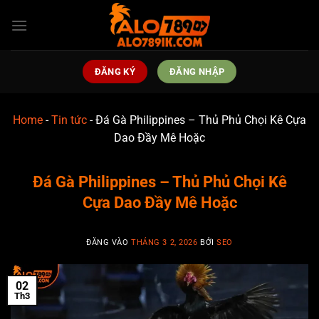
Bỏ
qua
nội
dung
ĐĂNG KÝ
ĐĂNG NHẬP
Home
-
Tin tức
-
Đá Gà Philippines – Thủ Phủ Chọi Kê Cựa
Dao Đầy Mê Hoặc
Đá Gà Philippines – Thủ Phủ Chọi Kê
Cựa Dao Đầy Mê Hoặc
ĐĂNG VÀO
THÁNG 3 2, 2026
BỞI
SEO
02
Th3