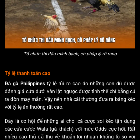
Tổ chức thi đấu minh bạch, có pháp lý rõ ràng
Tỷ lệ thanh toán cao
Đá gà Philippines
tỷ lệ rủi ro cao do những con dù được
đánh giá cửa dưới vẫn lật ngược được tình thế chỉ bằng cú
ra đòn may mắn. Vậy nên nhà cái thường đưa ra bảng kèo
với tỷ lệ ăn thưởng rất cao.
Đây là cơ hội để những ai chơi cá cược soi kèo tận dụng
các cửa cược Wala (gà khách) với mức Odds cực hời. Rất
nhiều cao thủ đã thu về khoản lợi nhuận khổng lồ so với