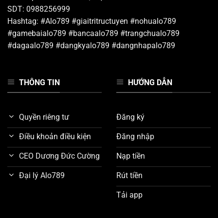
SDT: 0988256999
Hashtag: #Alo789 #giaitritructuyen #nohualo789
#gamebaialo789 #bancaalo789 #trangchualo789
#dagaalo789 #dangkyalo789 #dangnhapalo789
THÔNG TIN
HƯỚNG DẪN
Quyền riêng tư
Đăng ký
Điều khoản điều kiện
Đăng nhập
CEO Dương Đức Cường
Nạp tiền
Đại lý Alo789
Rút tiền
Tải app