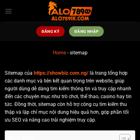
Bỏ
qua
nội
dung
ĐĂNG KÝ
ĐĂNG NHẬP
Home
-
sitemap
Sitemap của
https://showbiz.com.ng/
là trang tổng hợp
các danh mục và liên kết quan trọng trên website, giúp
người dùng dễ dàng tìm kiếm thông tin và truy cập nhanh
đến các chuyên mục như trò chơi, thể thao, casino hay tin
tức. Đồng thời, sitemap còn hỗ trợ công cụ tìm kiếm thu
thập và lập chỉ mục nội dung hiệu quả hơn, góp phần tối
ưu SEO và nâng cao trải nghiệm truy cập.
MỤC LỤC