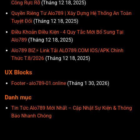
Công Rực Rỡ
(Tháng 12 18, 2025)
Quyền Riêng Tư Alo789 | Xây Dựng Hệ Thống An Toàn
Tuyệt Đối
(Tháng 12 18, 2025)
Điều Khoản Điều Kiện - 4 Quy Tắc Mới Bổ Sung Tại
Alo789
(Tháng 12 18, 2025)
Alo789 BIZ⚡️ Link Tải ALO789.COM IOS/APK Chính
Thức T.8/2026
(Tháng 12 18, 2025)
UX Blocks
Footer - alo789-01.online
(Tháng 1 30, 2026)
Danh mục
Tin Tức Alo789 Mới Nhất – Cập Nhật Sự Kiện & Thông
Báo Nhanh Chóng