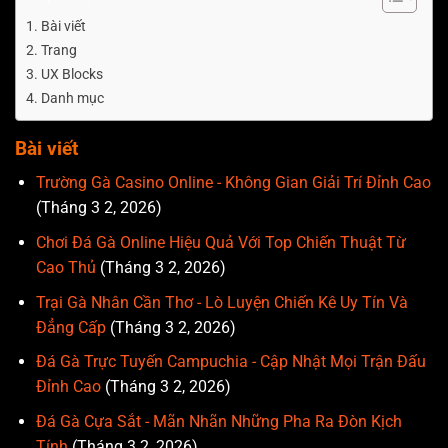
Bài viết
Trang
UX Blocks
Danh mục
Bài viết
Trường Gà Casino Online - Không Gian Giải Trí Đỉnh Cao
(Tháng 3 2, 2026)
Chơi Đá Gà Online Hiệu Quả Với Top Chiến Thuật Từ
Cao Thủ
(Tháng 3 2, 2026)
Trại Gà Nhân Cần Thơ - Lò Luyện Chiến Kê Uy Tín Và
Đẳng Cấp
(Tháng 3 2, 2026)
Đá Gà Trực Tuyến Campuchia - Cập Nhật Mọi Trận Đấu
Đỉnh Cao
(Tháng 3 2, 2026)
Đá Gà Cựa Sắt - Mãn Nhãn Những Pha Ra Đòn Kịch
Tính
(Tháng 3 2, 2026)