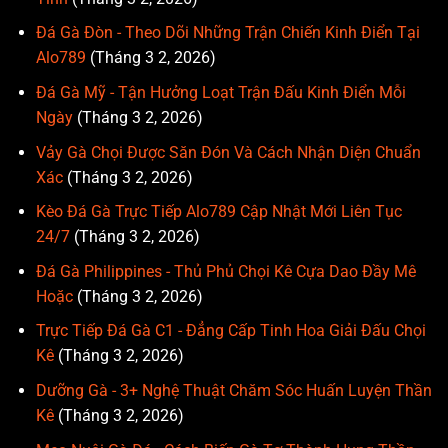
Đá Gà Đòn - Theo Dõi Những Trận Chiến Kinh Điển Tại
Alo789
(Tháng 3 2, 2026)
Đá Gà Mỹ - Tận Hưởng Loạt Trận Đấu Kinh Điển Mỗi
Ngày
(Tháng 3 2, 2026)
Vảy Gà Chọi Được Săn Đón Và Cách Nhận Diện Chuẩn
Xác
(Tháng 3 2, 2026)
Kèo Đá Gà Trực Tiếp Alo789 Cập Nhật Mới Liên Tục
24/7
(Tháng 3 2, 2026)
Đá Gà Philippines - Thủ Phủ Chọi Kê Cựa Dao Đầy Mê
Hoặc
(Tháng 3 2, 2026)
Trực Tiếp Đá Gà C1 - Đẳng Cấp Tinh Hoa Giải Đấu Chọi
Kê
(Tháng 3 2, 2026)
Dưỡng Gà - 3+ Nghệ Thuật Chăm Sóc Huấn Luyện Thần
Kê
(Tháng 3 2, 2026)