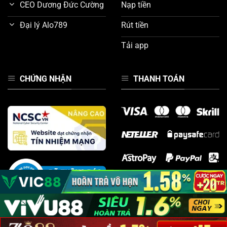
CEO Dương Đức Cường
Nạp tiền
Đại lý Alo789
Rút tiền
Tải app
CHỨNG NHẬN
THANH TOÁN