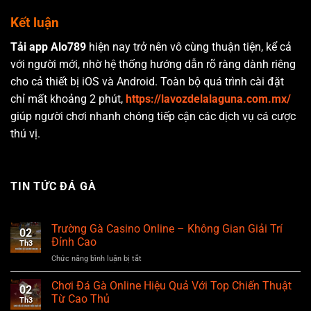
Kết luận
Tải app Alo789
hiện nay trở nên vô cùng thuận tiện, kể cả
với người mới, nhờ hệ thống hướng dẫn rõ ràng dành riêng
cho cả thiết bị iOS và Android. Toàn bộ quá trình cài đặt
chỉ mất khoảng 2 phút,
https://lavozdelalaguna.com.mx/
giúp người chơi nhanh chóng tiếp cận các dịch vụ cá cược
thú vị.
TIN TỨC ĐÁ GÀ
Trường Gà Casino Online – Không Gian Giải Trí
02
Đỉnh Cao
Th3
Chức năng bình luận bị tắt
ở
Trường
Gà
Chơi Đá Gà Online Hiệu Quả Với Top Chiến Thuật
02
Casino
Từ Cao Thủ
Th3
Online