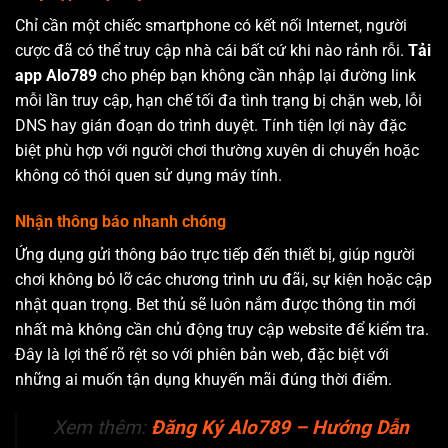
Chỉ cần một chiếc smartphone có kết nối Internet, người
cược đã có thể truy cập nhà cái bất cứ khi nào rảnh rỗi.
Tải
app Alo789
cho phép bạn không cần nhập lại đường link
mỗi lần truy cập, hạn chế tối đa tình trạng bị chặn web, lỗi
DNS hay gián đoạn do trình duyệt. Tính tiện lợi này đặc
biệt phù hợp với người chơi thường xuyên di chuyển hoặc
không có thói quen sử dụng máy tính.
Nhận thông báo nhanh chóng
Ứng dụng gửi thông báo trực tiếp đến thiết bị, giúp người
chơi không bỏ lỡ các chương trình ưu đãi, sự kiện hoặc cập
nhật quan trọng. Bet thủ sẽ luôn nắm được thông tin mới
nhất mà không cần chủ động truy cập website để kiểm tra.
Đây là lợi thế rõ rệt so với phiên bản web, đặc biệt với
những ai muốn tận dụng khuyến mãi đúng thời điểm.
Xem thêm:
Đăng Ký Alo789 – Hướng Dẫn