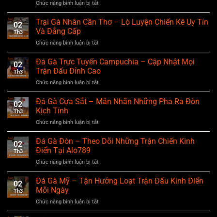
Chức năng bình luận bị tắt
ở
–
Chơi
Không
Đá
Trại Gà Nhân Cần Thơ – Lò Luyện Chiến Kê Uy Tín
Gian
02
Gà
Giải
Và Đẳng Cấp
Th3
Online
Trí
Chức năng bình luận bị tắt
ở
Hiệu
Đỉnh
Trại
Quả
Cao
Gà
Đá Gà Trực Tuyến Campuchia – Cập Nhật Mọi
Với
02
Nhân
Top
Trận Đấu Đỉnh Cao
Th3
Cần
Chiến
Chức năng bình luận bị tắt
ở
Thơ
Thuật
Đá
–
Từ
Gà
Đá Gà Cựa Sắt – Mãn Nhãn Những Pha Ra Đòn
Lò
Cao
02
Trực
Luyện
Kịch Tính
Thủ
Th3
Tuyến
Chiến
Chức năng bình luận bị tắt
ở
Campuchia
Kê
Đá
–
Uy
Gà
Đá Gà Đòn – Theo Dõi Những Trận Chiến Kinh
Cập
Tín
02
Cựa
Nhật
Điển Tại Alo789
Và
Th3
Sắt
Mọi
Đẳng
Chức năng bình luận bị tắt
ở
–
Trận
Cấp
Đá
Mãn
Đấu
Gà
Đá Gà Mỹ – Tận Hưởng Loạt Trận Đấu Kinh Điển
Nhãn
Đỉnh
02
Đòn
Những
Mỗi Ngày
Cao
Th3
–
Pha
Chức năng bình luận bị tắt
ở
Theo
Ra
Đá
Dõi
Đòn