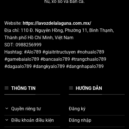
hũ, xổ số và bắn cá.
Website:
https://lavozdelalaguna.com.mx/
Địa chỉ: 110 Đ. Nguyên Hồng, Phường 11, Bình Thạnh,
Thành phố Hồ Chí Minh, Việt Nam
SDT: 0988256999
Hashtag: #Alo789 #giaitritructuyen #nohualo789
#gamebaialo789 #bancaalo789 #trangchualo789
#dagaalo789 #dangkyalo789 #dangnhapalo789
THÔNG TIN
HƯỚNG DẪN
Quyền riêng tư
Đăng ký
Điều khoản điều kiện
Đăng nhập