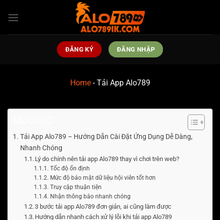
Bỏ
qua
nội
dung
ĐĂNG KÝ
ĐĂNG NHẬP
Home
-
Tải App Alo789
MỤC LỤC
Tải App Alo789 – Hướng Dẫn Cài Đặt Ứng Dụng Dễ Dàng,
Nhanh Chóng
Lý do chính nên tải app Alo789 thay vì chơi trên web?
Tốc độ ổn định
Mức độ bảo mật dữ liệu hội viên tốt hơn
Truy cập thuận tiện
Nhận thông báo nhanh chóng
3 bước tải app Alo789 đơn giản, ai cũng làm được
Hướng dẫn nhanh cách xử lý lỗi khi tải app Alo789