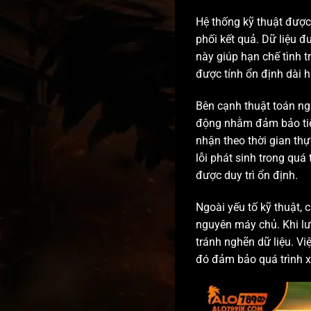
Hệ thống kỹ thuật được
phối kết quả. Dữ liệu đ
này giúp hạn chế tình 
được tính ổn định dài h
Bên cạnh thuật toán ng
động nhằm đảm bảo tiến 
nhận theo thời gian thự
lỗi phát sinh trong quá
được duy trì ổn định.
Ngoài yếu tố kỹ thuật, 
nguyên máy chủ. Khi lưu
tránh nghẽn dữ liệu. Vi
đó đảm bảo quá trình x