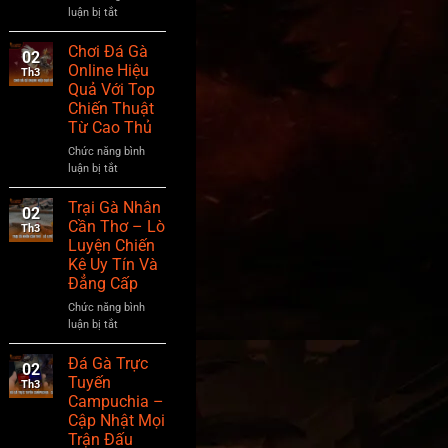
luận bị tắt
ở
Trường
Gà
Chơi Đá Gà
02
Casino
Online Hiệu
Th3
Online
Quả Với Top
–
Chiến Thuật
Không
Từ Cao Thủ
Gian
Giải
Chức năng bình
Trí
luận bị tắt
ở
Đỉnh
Chơi
Cao
Đá
Trại Gà Nhân
02
Gà
Cần Thơ – Lò
Th3
Online
Luyện Chiến
Hiệu
Kê Uy Tín Và
Quả
Đẳng Cấp
Với
Top
Chức năng bình
Chiến
luận bị tắt
ở
Thuật
Trại
Từ
Gà
Đá Gà Trực
02
Cao
Nhân
Tuyến
Th3
Thủ
Cần
Campuchia –
Thơ
Cập Nhật Mọi
–
Trận Đấu
Lò