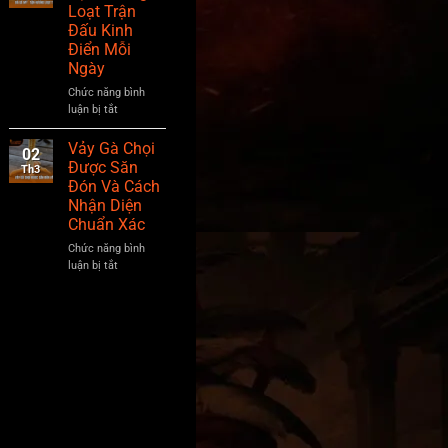
–
Loạt Trận
Theo
Đấu Kinh
Dõi
Điển Mỗi
Những
Ngày
Trận
Chiến
Chức năng bình
Kinh
luận bị tắt
ở
Điển
Đá
Tại
Gà
Vảy Gà Chọi
02
Alo789
Mỹ
Được Săn
Th3
–
Đón Và Cách
Tận
Nhận Diện
Hưởng
Chuẩn Xác
Loạt
Trận
Chức năng bình
Đấu
luận bị tắt
ở
Kinh
Vảy
Điển
Gà
Mỗi
Chọi
Ngày
Được
Săn
Đón
Và
Cách
Nhận
Diện