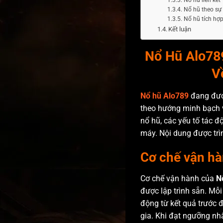
Nổ hũ liên kết
Nổ hũ theo sự 
Nổ hũ tích hợp
Kết luận
Nổ Hũ Alo78
V
Nổ hũ Alo789
đang đượ
theo hướng minh bạch và
nổ hũ, các yếu tố tác 
máy. Nội dung được trìn
Cơ chế vận hà
Cơ chế vận hành của
N
được lập trình sẵn. Mỗi
động từ kết quả trước đ
gia. Khi đạt ngưỡng nhấ