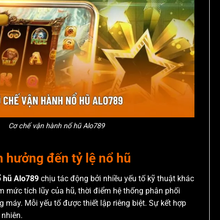
Cơ chế vận hành nổ hũ Alo789
h hưởng đến tỷ lệ nổ hũ
 hũ Alo789
chịu tác động bởi nhiều yếu tố kỹ thuật khác
 mức tích lũy của hũ, thời điểm hệ thống phân phối
 máy. Mỗi yếu tố được thiết lập riêng biệt. Sự kết hợp
 nhiên.