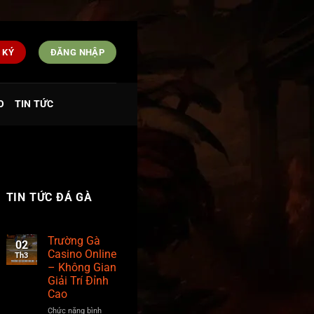
 KÝ
ĐĂNG NHẬP
O
TIN TỨC
TIN TỨC ĐÁ GÀ
Trường Gà
02
Casino Online
Th3
– Không Gian
Giải Trí Đỉnh
Cao
Chức năng bình