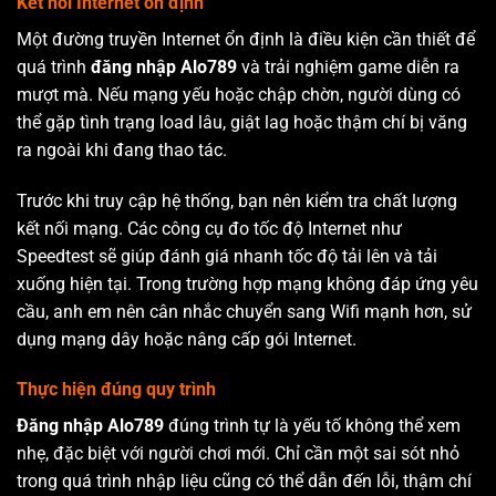
Kết nối Internet ổn định
Một đường truyền Internet ổn định là điều kiện cần thiết để
quá trình
đăng nhập Alo789
và trải nghiệm game diễn ra
mượt mà. Nếu mạng yếu hoặc chập chờn, người dùng có
thể gặp tình trạng load lâu, giật lag hoặc thậm chí bị văng
ra ngoài khi đang thao tác.
Trước khi truy cập hệ thống, bạn nên kiểm tra chất lượng
kết nối mạng. Các công cụ đo tốc độ Internet như
Speedtest sẽ giúp đánh giá nhanh tốc độ tải lên và tải
xuống hiện tại. Trong trường hợp mạng không đáp ứng yêu
cầu, anh em nên cân nhắc chuyển sang Wifi mạnh hơn, sử
dụng mạng dây hoặc nâng cấp gói Internet.
Thực hiện đúng quy trình
Đăng nhập Alo789
đúng trình tự là yếu tố không thể xem
nhẹ, đặc biệt với người chơi mới. Chỉ cần một sai sót nhỏ
trong quá trình nhập liệu cũng có thể dẫn đến lỗi, thậm chí