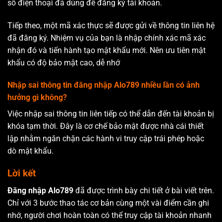
số điện thoại đã dùng để đăng ký tài khoản.
Tiếp theo, một mã xác thực sẽ được gửi về thông tin liên hệ
đã đăng ký. Nhiệm vụ của bạn là nhập chính xác mã xác
nhận đó và tiến hành tạo mật khẩu mới. Nên ưu tiên mật
khẩu có độ bảo mật cao, dễ nhớ
Nhập sai thông tin đăng nhập Alo789 nhiều lần có ảnh
hưởng gì không?
Việc nhập sai thông tin liên tiếp có thể dẫn đến tài khoản bị
khóa tạm thời. Đây là cơ chế bảo mật được nhà cái thiết
lập nhằm ngăn chặn các hành vi truy cập trái phép hoặc
dò mật khẩu.
Lời kết
Đăng nhập Alo789
đã được trình bày chi tiết ở bài viết trên.
Chỉ với 3 bước thao tác cơ bản cùng một vài điểm cần ghi
nhớ, người chơi hoàn toàn có thể truy cập tài khoản nhanh