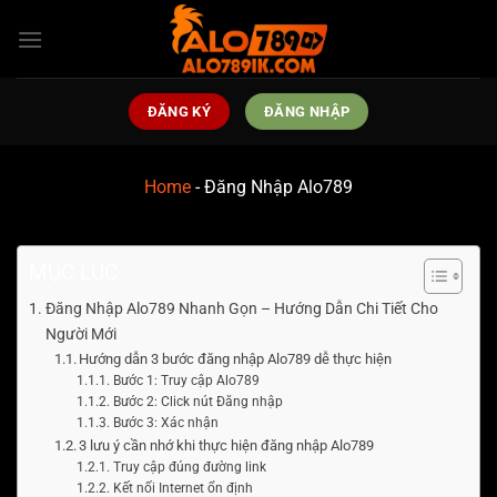
Bỏ
qua
nội
dung
ĐĂNG KÝ
ĐĂNG NHẬP
Home
-
Đăng Nhập Alo789
MỤC LỤC
Đăng Nhập Alo789 Nhanh Gọn – Hướng Dẫn Chi Tiết Cho
Người Mới
Hướng dẫn 3 bước đăng nhập Alo789 dễ thực hiện
Bước 1: Truy cập Alo789
Bước 2: Click nút Đăng nhập
Bước 3: Xác nhận
3 lưu ý cần nhớ khi thực hiện đăng nhập Alo789
Truy cập đúng đường link
Kết nối Internet ổn định