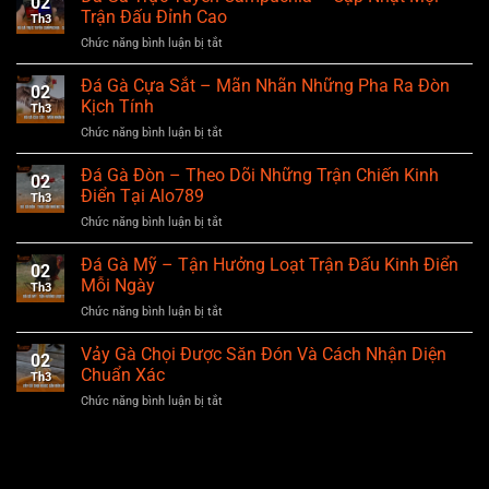
02
Nhân
Top
Trận Đấu Đỉnh Cao
Th3
Cần
Chiến
Chức năng bình luận bị tắt
ở
Thơ
Thuật
Đá
–
Từ
Gà
Đá Gà Cựa Sắt – Mãn Nhãn Những Pha Ra Đòn
Lò
Cao
02
Trực
Luyện
Kịch Tính
Thủ
Th3
Tuyến
Chiến
Chức năng bình luận bị tắt
ở
Campuchia
Kê
Đá
–
Uy
Gà
Đá Gà Đòn – Theo Dõi Những Trận Chiến Kinh
Cập
Tín
02
Cựa
Nhật
Điển Tại Alo789
Và
Th3
Sắt
Mọi
Đẳng
Chức năng bình luận bị tắt
ở
–
Trận
Cấp
Đá
Mãn
Đấu
Gà
Đá Gà Mỹ – Tận Hưởng Loạt Trận Đấu Kinh Điển
Nhãn
Đỉnh
02
Đòn
Những
Mỗi Ngày
Cao
Th3
–
Pha
Chức năng bình luận bị tắt
ở
Theo
Ra
Đá
Dõi
Đòn
Gà
Vảy Gà Chọi Được Săn Đón Và Cách Nhận Diện
Những
Kịch
02
Mỹ
Trận
Chuẩn Xác
Tính
Th3
–
Chiến
Chức năng bình luận bị tắt
ở
Tận
Kinh
Vảy
Hưởng
Điển
Gà
Loạt
Tại
Chọi
Trận
Alo789
Được
Đấu