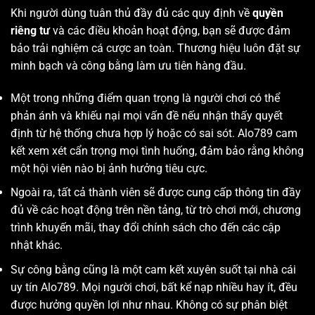
Khi người dùng tuân thủ đầy đủ các quy định về
quyền
riêng tư
và các điều khoản hoạt động, bạn sẽ được đảm
bảo trải nghiệm cá cược an toàn. Thương hiệu luôn đặt sự
minh bạch và công bằng làm ưu tiên hàng đầu.
Một trong những điểm quan trọng là người chơi có thể
phản ánh và khiếu nại mọi vấn đề nếu nhận thấy quyết
định từ hệ thống chưa hợp lý hoặc có sai sót. Alo789 cam
kết xem xét cẩn trọng mọi tình huống, đảm bảo rằng không
một hội viên nào bị ảnh hưởng tiêu cực.
Ngoài ra, tất cả thành viên sẽ được cung cấp thông tin đầy
đủ về các hoạt động trên nền tảng, từ trò chơi mới, chương
trình khuyến mãi, thay đổi chính sách cho đến các cập
nhật khác.
Sự công bằng cũng là một cam kết xuyên suốt tại nhà cái
uy tín Alo789. Mọi người chơi, bất kể nạp nhiều hay ít, đều
được hưởng quyền lợi như nhau. Không có sự phân biệt