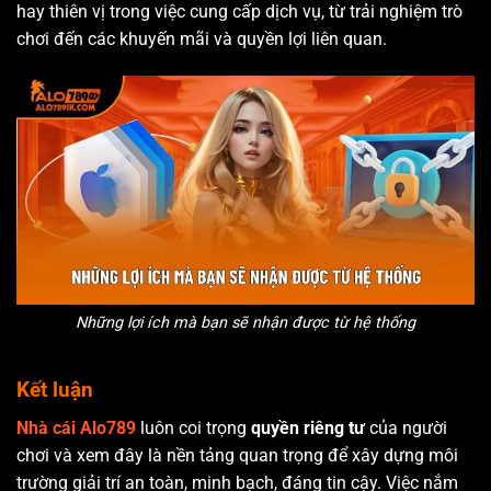
hay thiên vị trong việc cung cấp dịch vụ, từ trải nghiệm trò
chơi đến các khuyến mãi và quyền lợi liên quan.
Những lợi ích mà bạn sẽ nhận được từ hệ thống
Kết luận
Nhà cái Alo789
luôn coi trọng
quyền riêng tư
của người
chơi và xem đây là nền tảng quan trọng để xây dựng môi
trường giải trí an toàn, minh bạch, đáng tin cậy. Việc nắm