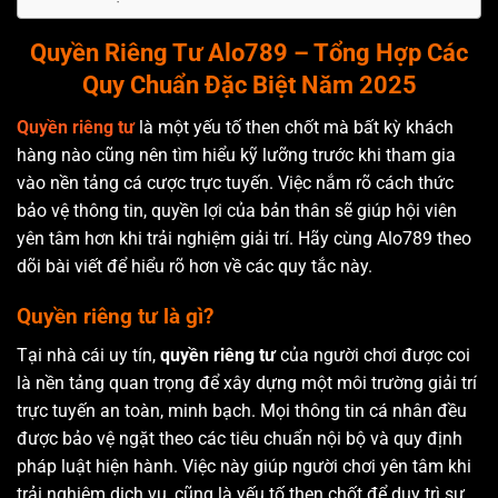
Quyền Riêng Tư Alo789 – Tổng Hợp Các
Quy Chuẩn Đặc Biệt Năm 2025
Quyền riêng tư
là một yếu tố then chốt mà bất kỳ khách
hàng nào cũng nên tìm hiểu kỹ lưỡng trước khi tham gia
vào nền tảng cá cược trực tuyến. Việc nắm rõ cách thức
bảo vệ thông tin, quyền lợi của bản thân sẽ giúp hội viên
yên tâm hơn khi trải nghiệm giải trí. Hãy cùng Alo789 theo
dõi bài viết để hiểu rõ hơn về các quy tắc này.
Quyền riêng tư là gì?
Tại nhà cái uy tín,
quyền riêng tư
của người chơi được coi
là nền tảng quan trọng để xây dựng một môi trường giải trí
trực tuyến an toàn, minh bạch. Mọi thông tin cá nhân đều
được bảo vệ ngặt theo các tiêu chuẩn nội bộ và quy định
pháp luật hiện hành. Việc này giúp người chơi yên tâm khi
trải nghiệm dịch vụ, cũng là yếu tố then chốt để duy trì sự