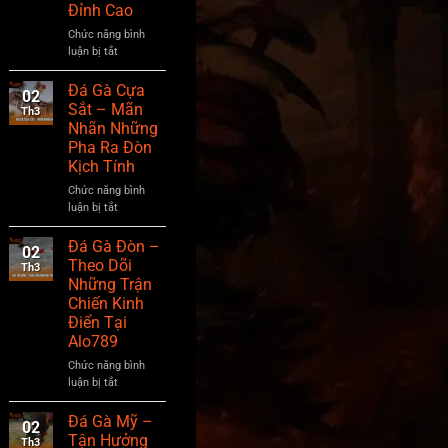
Đỉnh Cao
Luyện
Chiến
Chức năng bình
Kê
luận bị tắt
ở
Uy
Đá
Tín
Gà
Đá Gà Cựa
02
Và
Trực
Sắt – Mãn
Th3
Đẳng
Tuyến
Nhãn Những
Cấp
Campuchia
Pha Ra Đòn
–
Kịch Tính
Cập
Nhật
Chức năng bình
Mọi
luận bị tắt
ở
Trận
Đá
Đấu
Gà
Đá Gà Đòn –
02
Đỉnh
Cựa
Theo Dõi
Th3
Cao
Sắt
Những Trận
–
Chiến Kinh
Mãn
Điển Tại
Nhãn
Alo789
Những
Pha
Chức năng bình
Ra
luận bị tắt
ở
Đòn
Đá
Kịch
Gà
Đá Gà Mỹ –
02
Tính
Đòn
Tận Hưởng
Th3