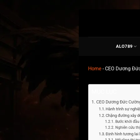
Bỏ
qua
nội
dung
ALO789
Home
-
CEO Dương Đứ
MỤC LỤC
CEO Dương Đức Cường 
Hành trình sự ngh
Chặng đường xây dự
Bước khởi đầu 
Nghiên cứu th
Định hình tương lai