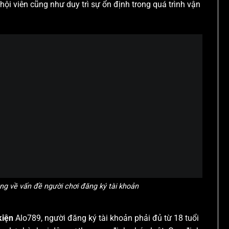
ội viên cũng như duy trì sự ổn định trong quá trình vận
ng về vấn đề người chơi đăng ký tài khoản
kiện
Alo789, người đăng ký tài khoản phải đủ từ 18 tuổi