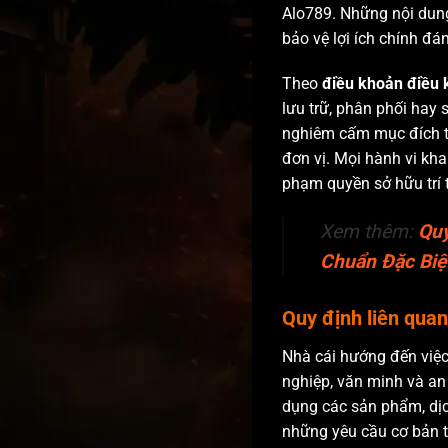
Alo789. Những nội dun
bảo vệ lợi ích chính đá
Theo
điều khoản điều 
lưu trữ, phân phối hay 
nghiêm cấm mục đích t
đơn vị. Mọi hành vi khai
phạm quyền sở hữu trí 
Xem thêm:
Quy
Chuẩn Đặc Bi
Quy định liên quan
Nhà cái hướng đến việc
nghiệp, văn minh và an 
dụng các sản phẩm, dịc
những yêu cầu cơ bản 