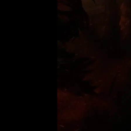
Chuẩn
Xác