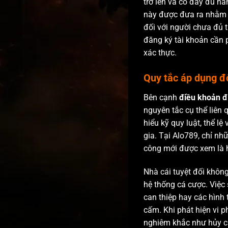
trở lên và có đầy đủ nă
này được đưa ra nhằm h
đối với người chưa đủ 
đăng ký tài khoản cần p
xác thực.
Quy tắc áp dụng đố
Bên cạnh
điều khoản đ
nguyên tắc cụ thể liên
hiểu kỹ quy luật, thể l
gia. Tại Alo789, chỉ n
công mới được xem là hợ
Nhà cái tuyệt đối không
hệ thống cá cược. Việc
can thiệp hay các hình
cấm. Khi phát hiện vi 
nghiêm khắc như hủy cượ