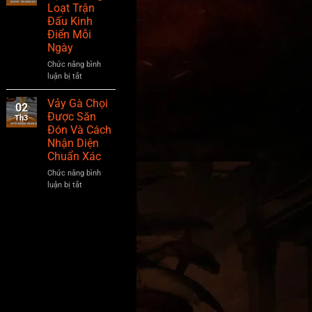
–
Loạt Trận
Theo
Đấu Kinh
Dõi
Điển Mỗi
Những
Ngày
Trận
Chiến
Chức năng bình
Kinh
luận bị tắt
ở
Điển
Đá
Tại
Gà
Vảy Gà Chọi
02
Alo789
Mỹ
Được Săn
Th3
–
Đón Và Cách
Tận
Nhận Diện
Hưởng
Chuẩn Xác
Loạt
Trận
Chức năng bình
Đấu
luận bị tắt
ở
Kinh
Vảy
Điển
Gà
Mỗi
Chọi
Ngày
Được
Săn
Đón
Và
Cách
Nhận
Diện