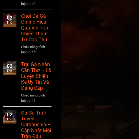
luận bị tắt
ở
Trường
Gà
Chơi Đá Gà
02
Casino
Online Hiệu
Th3
Online
Quả Với Top
–
Chiến Thuật
Không
Từ Cao Thủ
Gian
Giải
Chức năng bình
Trí
luận bị tắt
ở
Đỉnh
Chơi
Cao
Đá
Trại Gà Nhân
02
Gà
Cần Thơ – Lò
Th3
Online
Luyện Chiến
Hiệu
Kê Uy Tín Và
Quả
Đẳng Cấp
Với
Top
Chức năng bình
Chiến
luận bị tắt
ở
Thuật
Trại
Từ
Gà
Đá Gà Trực
02
Cao
Nhân
Tuyến
Th3
Thủ
Cần
Campuchia –
Thơ
Cập Nhật Mọi
–
Trận Đấu
Lò