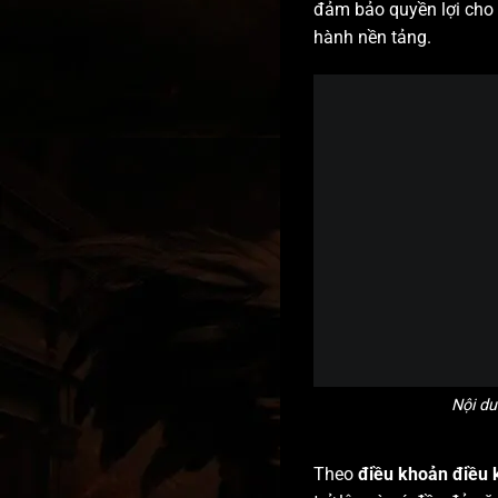
đảm bảo quyền lợi cho h
hành nền tảng.
Nội du
Theo
điều khoản điều 