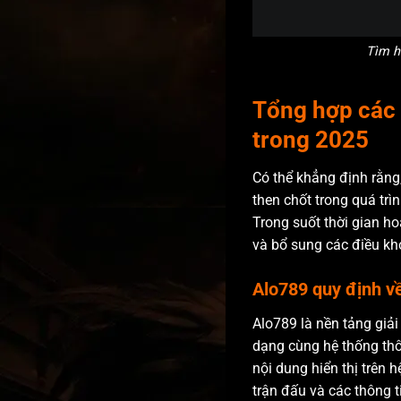
Tìm h
Tổng hợp các 
trong 2025
Có thể khẳng định rằng
then chốt trong quá trìn
Trong suốt thời gian ho
và bổ sung các điều kh
Alo789 quy định về
Alo789 là nền tảng giải
dạng cùng hệ thống thôn
nội dung hiển thị trên h
trận đấu và các thông 