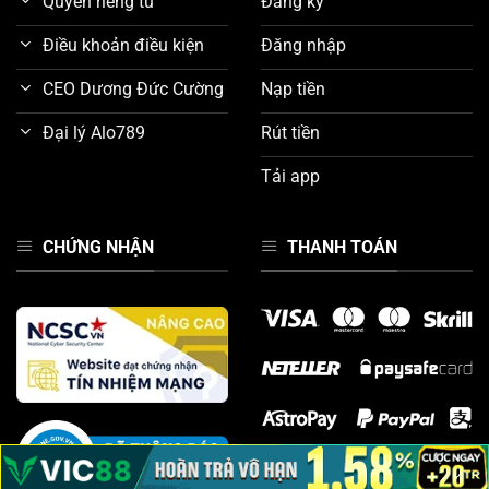
Quyền riêng tư
Đăng ký
Điều khoản điều kiện
Đăng nhập
CEO Dương Đức Cường
Nạp tiền
Đại lý Alo789
Rút tiền
Tải app
CHỨNG NHẬN
THANH TOÁN