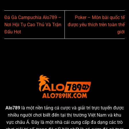
Đá Gà Campuchia Alo789 –
Poker – Môn bài quốc tế
Nơi Hội Tụ Cao Thủ Và Trận
được yêu thích trên toàn thế
Đấu Hot
giới
Alo789
là một nền tảng cá cược và giải trí trực tuyến được
nhiều người chơi biết đến tại thị trường Việt Nam và khu
vực châu Á. Đây là một nhà cái cung cấp đa dạng các trò