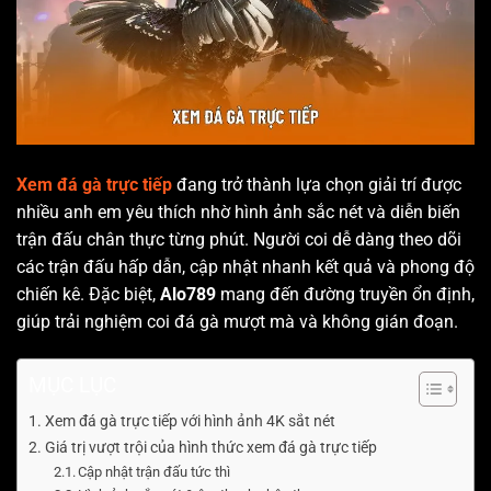
Xem đá gà trực tiếp
đang trở thành lựa chọn giải trí được
nhiều anh em yêu thích nhờ hình ảnh sắc nét và diễn biến
trận đấu chân thực từng phút. Người coi dễ dàng theo dõi
các trận đấu hấp dẫn, cập nhật nhanh kết quả và phong độ
chiến kê. Đặc biệt,
Alo789
mang đến đường truyền ổn định,
giúp trải nghiệm coi đá gà mượt mà và không gián đoạn.
MỤC LỤC
Xem đá gà trực tiếp với hình ảnh 4K sắt nét
Giá trị vượt trội của hình thức xem đá gà trực tiếp
Cập nhật trận đấu tức thì