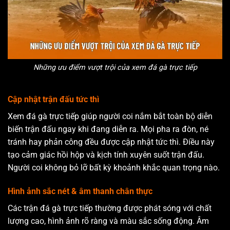
Những ưu điểm vượt trội của xem đá gà trực tiếp
Cập nhật trận đấu tức thì
Xem đá gà trực tiếp giúp người coi nắm bắt toàn bộ diễn
biến trận đấu ngay khi đang diễn ra. Mọi pha ra đòn, né
tránh hay phản công đều được cập nhật tức thì. Điều này
tạo cảm giác hồi hộp và kịch tính xuyên suốt trận đấu.
Người coi không bỏ lỡ bất kỳ khoảnh khắc quan trọng nào.
Hình ảnh sắc nét & âm thanh chân thực
Các trận đá gà trực tiếp thường được phát sóng với chất
lượng cao, hình ảnh rõ ràng và màu sắc sống động. Âm