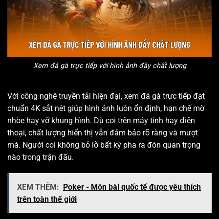
Xem đá gà trực tiếp với hình ảnh đầy chất lượng
Với công nghệ truyền tải hiện đại, xem đá gà trực tiếp đạt
chuẩn 4K sắt nét giúp hình ảnh luôn ổn định, hạn chế mờ
nhòe hay vỡ khung hình. Dù coi trên máy tính hay điện
thoại, chất lượng hiển thị vẫn đảm bảo rõ ràng và mượt
mà. Người coi không bỏ lỡ bất kỳ pha ra đòn quan trọng
nào trong trận đấu.
XEM THÊM:
Poker - Môn bài quốc tế được yêu thích
trên toàn thế giới