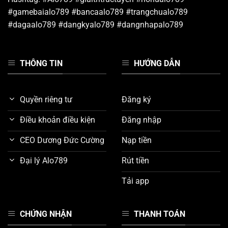
#gamebaialo789 #bancaalo789 #trangchualo789
#dagaalo789 #dangkyalo789 #dangnhapalo789
THÔNG TIN
HƯỚNG DẪN
Quyền riêng tư
Đăng ký
Điều khoản điều kiện
Đăng nhập
CEO Dương Đức Cường
Nạp tiền
Đại lý Alo789
Rút tiền
Tải app
CHỨNG NHẬN
THANH TOÁN