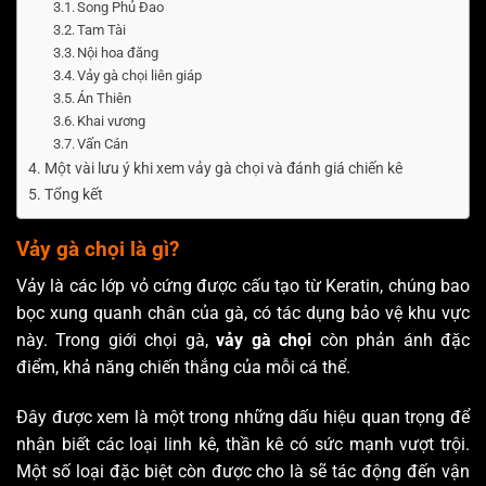
Song Phủ Đao
Tam Tài
Nội hoa đăng
Vảy gà chọi liên giáp
Án Thiên
Khai vương
Vấn Cán
Một vài lưu ý khi xem vảy gà chọi và đánh giá chiến kê
Tổng kết
Vảy gà chọi là gì?
Vảy là các lớp vỏ cứng được cấu tạo từ Keratin, chúng bao
bọc xung quanh chân của gà, có tác dụng bảo vệ khu vực
này. Trong giới chọi gà,
vảy gà chọi
còn phản ánh đặc
điểm, khả năng chiến thắng của mỗi cá thể.
Đây được xem là một trong những dấu hiệu quan trọng để
nhận biết các loại linh kê, thần kê có sức mạnh vượt trội.
Một số loại đặc biệt còn được cho là sẽ tác động đến vận