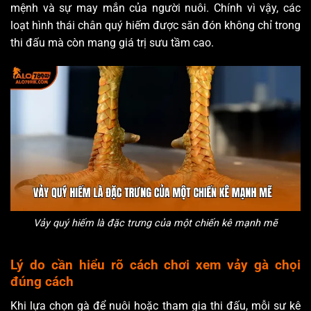
mệnh và sự may mắn của người nuôi. Chính vì vậy, các
loạt hình thái chân quý hiếm được săn đón không chỉ trong
thi đấu mà còn mang giá trị sưu tầm cao.
Vảy quý hiếm là đặc trưng của một chiến kê mạnh mẽ
Lý do cần hiểu rõ cách chơi xem vảy gà chọi
đúng cách
Khi lựa chọn gà để nuôi hoặc tham gia thi đấu, mỗi sư kê