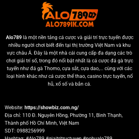
Alo789
là một nền tảng cá cược và giải trí trực tuyến được
nhiều người chơi biết đến tại thị trường Việt Nam và khu
vực châu Á. Đây là một nhà cái cung cấp đa dạng các trò
chơi giải trí số, trong đó nổi bật nhất là cá cược đá gà trực
tuyến như đá gà Thomo, cựa sắt, cựa dao,... cùng với các
loại hình khác như cá cược thể thao, casino trực tuyến, nổ
hũ, xổ số và bắn cá.
Website:
https://showbiz.com.ng/
Địa chỉ: 110 Đ. Nguyên Hồng, Phường 11, Bình Thạnh,
Thành phố Hồ Chí Minh, Việt Nam
SDT: 0988256999
Hashtag: #Alo789 #giaitritructuyen #nohualo789