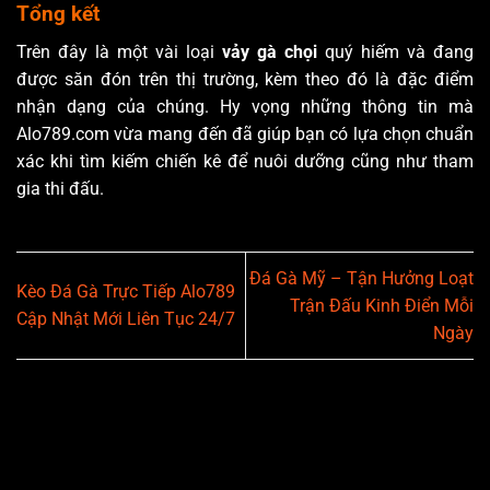
Tổng kết
Trên đây là một vài loại
vảy gà chọi
quý hiếm và đang
được săn đón trên thị trường, kèm theo đó là đặc điểm
nhận dạng của chúng. Hy vọng những thông tin mà
Alo789.com vừa mang đến đã giúp bạn có lựa chọn chuẩn
xác khi tìm kiếm chiến kê để nuôi dưỡng cũng như tham
gia thi đấu.
Đá Gà Mỹ – Tận Hưởng Loạt
Kèo Đá Gà Trực Tiếp Alo789
Trận Đấu Kinh Điển Mỗi
Cập Nhật Mới Liên Tục 24/7
Ngày