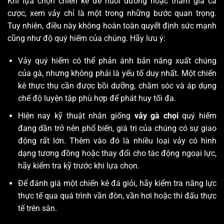
Khi lựa chọn chiến kê để nuôi dưỡng hoặc tham gia cá
cược, xem vảy chỉ là một trong những bước quan trọng.
Tuy nhiên, điều này không hoàn toàn quyết định sức mạnh
cũng như độ quý hiếm của chúng. Hãy lưu ý:
Vảy quý hiếm có thể phản ánh bản năng xuất chúng
của gà, nhưng không phải là yếu tố duy nhất. Một chiến
kê thực thụ cần được bồi dưỡng, chăm sóc và áp dụng
chế độ luyện tập phù hợp để phát huy tối đa.
Hiện nay kỹ thuật nhân giống
vảy gà chọi
quý hiếm
đang dần trở nên phổ biến, giá trị của chúng có sự giao
động rất lớn. Thêm vào đó là nhiều loại vảy có hình
dạng tương đồng hoặc thay đổi cho tác động ngoại lực,
hãy kiểm tra kỹ trước khi lựa chọn.
Để đánh giá một chiến kê đá giỏi, hãy kiểm tra năng lực
thực tế qua quá trình vần đòn, vần hơi hoặc thi đấu thực
tế trên sân.