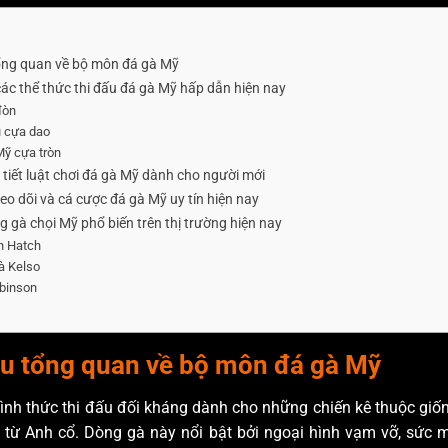
tổng quan về bộ môn đá gà Mỹ
c thể thức thi đấu đá gà Mỹ hấp dẫn hiện nay
đòn
u cựa dao
Mỹ cựa tròn
i tiết luật chơi đá gà Mỹ dành cho người mới
eo dõi và cá cược đá gà Mỹ uy tín hiện nay
 gà chọi Mỹ phổ biến trên thị trường hiện nay
 Hatch
à Kelso
binson
ệu tổng quan về bộ môn đá gà Mỹ
hình thức thi đấu đối kháng dành cho những chiến kê thuộc gi
từ Anh cổ. Dòng gà này nổi bật bởi ngoại hình vạm vỡ, sức m