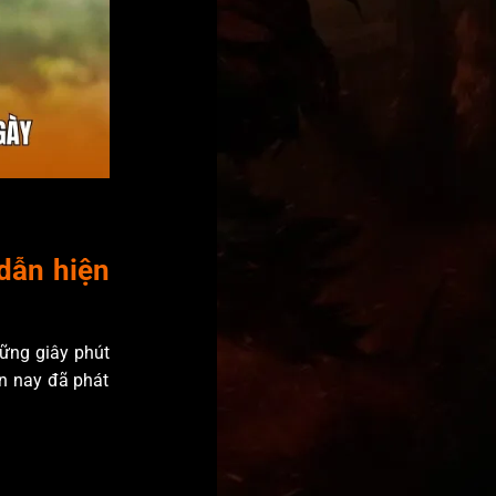
dẫn hiện
ững giây phút
n nay đã phát