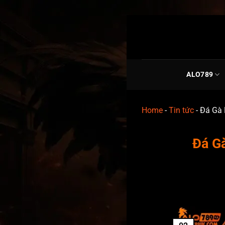
Bỏ
qua
nội
dung
ALO789
Home
-
Tin tức
-
Đá Gà 
Đá G