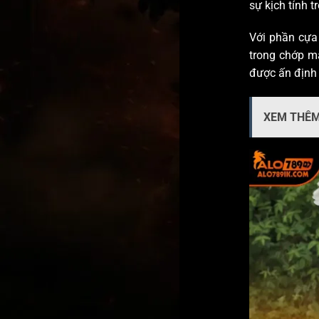
sự kịch tính t
Với phần cựa 
trong chớp mắ
được ấn định 
XEM THÊM