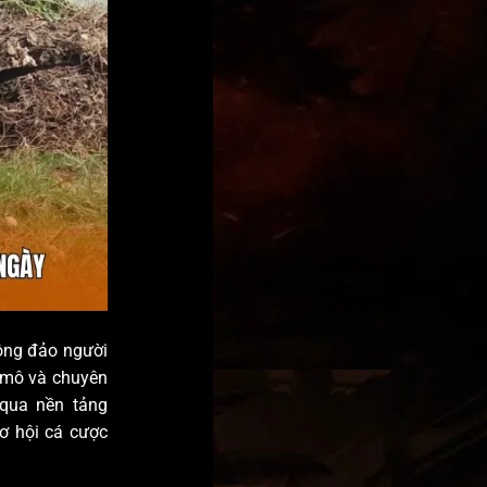
đông đảo người
y mô và chuyên
qua nền tảng
cơ hội cá cược