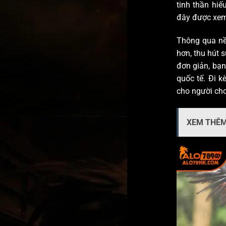
tinh thần hiế
đây được xem 
Thông qua nền
hơn, thu hút 
đơn giản, bạn
quốc tế. Đi 
cho người chơ
XEM THÊM