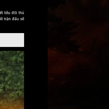
t liễu đối thủ
lẽ trận đấu sẽ