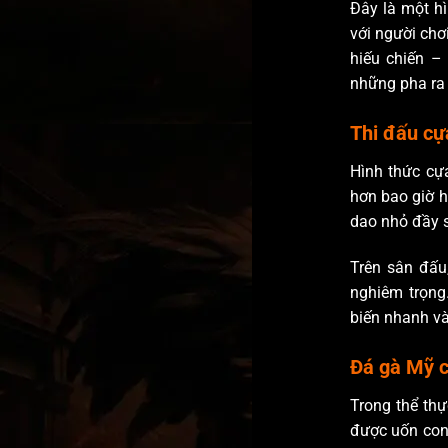
Đây là một h
với người chơ
hiếu chiến –
những pha ra
Thi đấu cự
Hình thức cựa
hơn bao giờ h
dao nhỏ đầy 
Trên sân đấu
nghiêm trọng
biến nhanh và
Đá gà Mỹ c
Trong thể th
được uốn cong