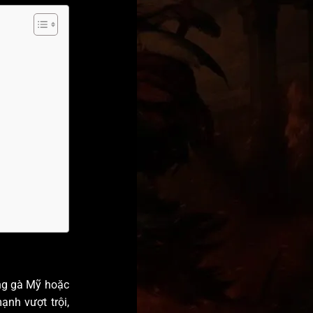
ống gà Mỹ hoặc
ạnh vượt trội,