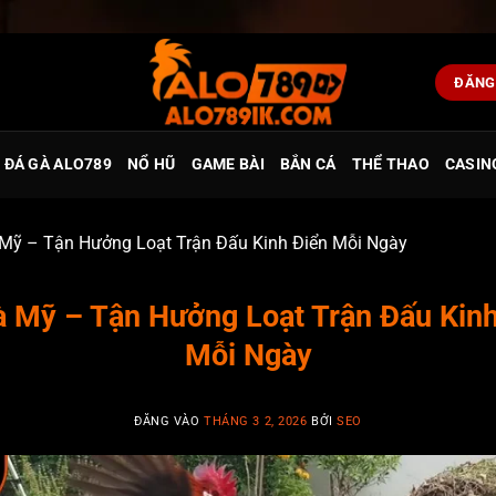
ĐĂNG
ĐÁ GÀ ALO789
NỔ HŨ
GAME BÀI
BẮN CÁ
THỂ THAO
CASIN
Mỹ – Tận Hưởng Loạt Trận Đấu Kinh Điển Mỗi Ngày
à Mỹ – Tận Hưởng Loạt Trận Đấu Kinh
Mỗi Ngày
ĐĂNG VÀO
THÁNG 3 2, 2026
BỞI
SEO