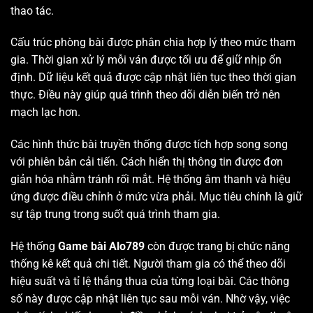
thao tác.
Cấu trúc phòng bài được phân chia hợp lý theo mức tham
gia. Thời gian xử lý mỗi ván được tối ưu để giữ nhịp ổn
định. Dữ liệu kết quả được cập nhật liên tục theo thời gian
thực. Điều này giúp quá trình theo dõi diễn biến trở nên
mạch lạc hơn.
Các hình thức bài truyền thống được tích hợp song song
với phiên bản cải tiến. Cách hiển thị thông tin được đơn
giản hóa nhằm tránh rối mắt. Hệ thống âm thanh và hiệu
ứng được điều chỉnh ở mức vừa phải. Mục tiêu chính là giữ
sự tập trung trong suốt quá trình tham gia.
Hệ thống
Game bài Alo789
còn được trang bị chức năng
thống kê kết quả chi tiết. Người tham gia có thể theo dõi
hiệu suất và tỉ lệ thắng thua của từng loại bài. Các thông
số này được cập nhật liên tục sau mỗi ván. Nhờ vậy, việc