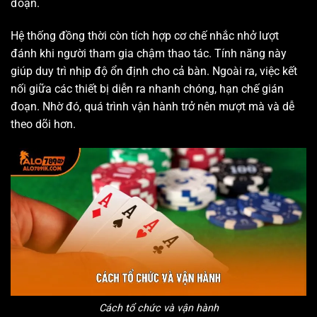
đoạn.
Hệ thống đồng thời
còn tích hợp cơ chế nhắc nhở lượt
đánh khi người tham gia chậm thao tác. Tính năng này
giúp duy trì nhịp độ ổn định cho cả bàn. Ngoài ra, việc kết
nối giữa các thiết bị diễn ra nhanh chóng, hạn chế gián
đoạn. Nhờ đó, quá trình vận hành trở nên mượt mà và dễ
theo dõi hơn.
Cách tổ chức và vận hành