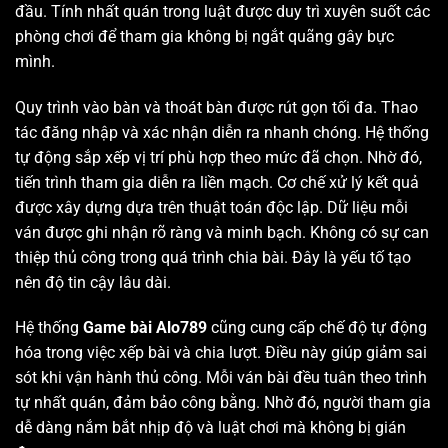
đầu. Tính nhất quán trong luật được duy trì xuyên suốt các
phòng chơi để tham gia không bị ngắt quãng gây bực
mình.
Quy trình vào bàn và thoát bàn được rút gọn tối đa. Thao
tác đăng nhập và xác nhận diễn ra nhanh chóng. Hệ thống
tự động sắp xếp vị trí phù hợp theo mức đã chọn. Nhờ đó,
tiến trình tham gia diễn ra liền mạch. Cơ chế xử lý kết quả
được xây dựng dựa trên thuật toán độc lập. Dữ liệu mỗi
ván được ghi nhận rõ ràng và minh bạch. Không có sự can
thiệp thủ công trong quá trình chia bài. Đây là yếu tố tạo
nên độ tin cậy lâu dài.
Hệ thống
Game bài Alo789
cũng cung cấp chế độ tự động
hóa trong việc xếp bài và chia lượt. Điều này giúp giảm sai
sót khi vận hành thủ công. Mỗi ván bài đều tuân theo trình
tự nhất quán, đảm bảo công bằng. Nhờ đó, người tham gia
dễ dàng nắm bắt nhịp độ và luật chơi mà không bị gián