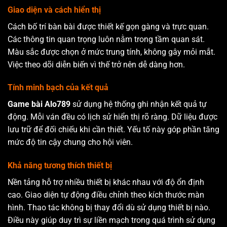
Giao diện và cách hiển thị
Cách bố trí bàn bài được thiết kế gọn gàng và trực quan.
Các thông tin quan trọng luôn nằm trong tầm quan sát.
Màu sắc được chọn ở mức trung tính, không gây mỏi mắt.
Việc theo dõi diễn biến vì thế trở nên dễ dàng hơn.
Tính minh bạch của kết quả
Game bài Alo789
sử dụng hệ thống ghi nhận kết quả tự
động. Mỗi ván đều có lịch sử hiển thị rõ ràng. Dữ liệu được
lưu trữ để đối chiếu khi cần thiết. Yếu tố này góp phần tăng
mức độ tin cậy chung cho hội viên.
Khả năng tương thích thiết bị
Nền tảng hỗ trợ nhiều thiết bị khác nhau với độ ổn định
cao. Giao diện tự động điều chỉnh theo kích thước màn
hình. Thao tác không bị thay đổi dù sử dụng thiết bị nào.
Điều này giúp duy trì sự liền mạch trong quá trình sử dụng