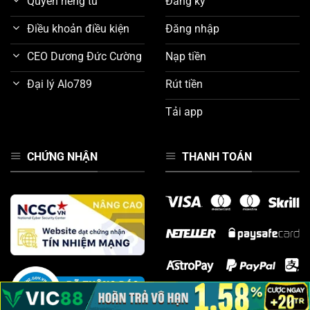
Quyền riêng tư
Đăng ký
Điều khoản điều kiện
Đăng nhập
CEO Dương Đức Cường
Nạp tiền
Đại lý Alo789
Rút tiền
Tải app
CHỨNG NHẬN
THANH TOÁN