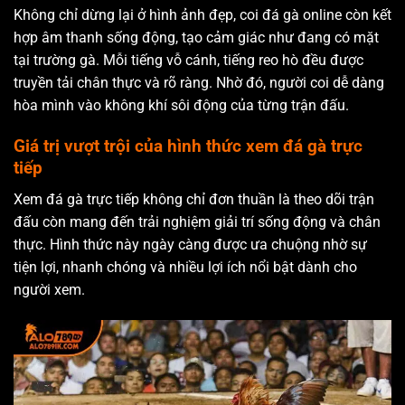
Không chỉ dừng lại ở hình ảnh đẹp, coi đá gà online còn kết
hợp âm thanh sống động, tạo cảm giác như đang có mặt
tại trường gà. Mỗi tiếng vỗ cánh, tiếng reo hò đều được
truyền tải chân thực và rõ ràng. Nhờ đó, người coi dễ dàng
hòa mình vào không khí sôi động của từng trận đấu.
Giá trị vượt trội của hình thức xem đá gà trực
tiếp
Xem đá gà trực tiếp không chỉ đơn thuần là theo dõi trận
đấu còn mang đến trải nghiệm giải trí sống động và chân
thực. Hình thức này ngày càng được ưa chuộng nhờ sự
tiện lợi, nhanh chóng và nhiều lợi ích nổi bật dành cho
người xem.