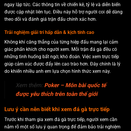
ngay lập tức. Các thông tin về chiến kê, tỷ lệ và diễn biến
được cập nhật liên tục. Điều này hỗ trợ người coi dễ dàng
theo dõi và đánh giá trận đấu chính xác hơn.
Trải nghiệm giải trí hấp dẫn & kịch tính cao
Không khí căng thẳng của từng hiệp đấu mang lại cảm
giác phấn khích cho người xem. Mỗi trận đá gà đều có
những tình huống bất ngờ, khó đoán. Việc xem trực tiếp
giúp cảm xúc được đẩy lên cao trào hơn. Đây chính là lý
do khiến nhiều anh em lựa chọn hình thức xem này.
Xem thêm:
Poker – Môn bài quốc tế
được yêu thích trên toàn thế giới
Lưu ý cần nên biết khi xem đá gà trực tiếp
Trước khi tham gia xem đá gà trực tiếp, người xem cần
nắm rõ một số lưu ý quan trọng để đảm bảo trải nghiệm