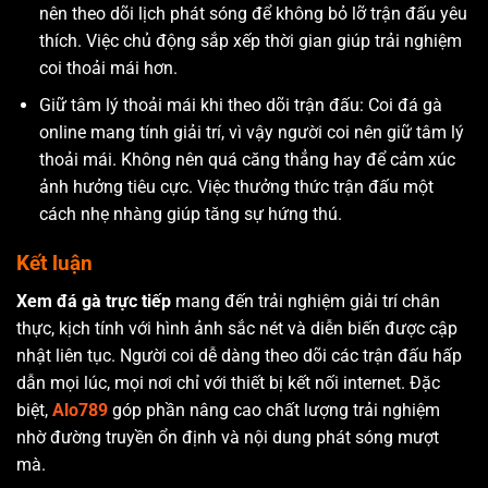
nên theo dõi lịch phát sóng để không bỏ lỡ trận đấu yêu
thích. Việc chủ động sắp xếp thời gian giúp trải nghiệm
coi thoải mái hơn.
Giữ tâm lý thoải mái khi theo dõi trận đấu: Coi đá gà
online mang tính giải trí, vì vậy người coi nên giữ tâm lý
thoải mái. Không nên quá căng thẳng hay để cảm xúc
ảnh hưởng tiêu cực. Việc thưởng thức trận đấu một
cách nhẹ nhàng giúp tăng sự hứng thú.
Kết luận
Xem đá gà trực tiếp
mang đến trải nghiệm giải trí chân
thực, kịch tính với hình ảnh sắc nét và diễn biến được cập
nhật liên tục. Người coi dễ dàng theo dõi các trận đấu hấp
dẫn mọi lúc, mọi nơi chỉ với thiết bị kết nối internet. Đặc
biệt,
Alo789
góp phần nâng cao chất lượng trải nghiệm
nhờ đường truyền ổn định và nội dung phát sóng mượt
mà.