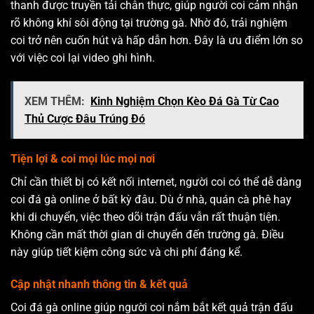
thanh được truyền tải chân thực, giúp người coi cảm nhận
rõ không khí sôi động tại trường gà. Nhờ đó, trải nghiệm
coi trở nên cuốn hút và hấp dẫn hơn. Đây là ưu điểm lớn so
với việc coi lại video ghi hình.
XEM THÊM:
Kinh Nghiệm Chọn Kèo Đá Gà Từ Cao
Thủ Cược Đâu Trúng Đó
Tiện lợi & coi mọi lúc mọi nơi
Chỉ cần thiết bị có kết nối internet, người coi có thể dễ dàng
coi đá gà online ở bất kỳ đâu. Dù ở nhà, quán cà phê hay
khi di chuyển, việc theo dõi trận đấu vẫn rất thuận tiện.
Không cần mất thời gian di chuyển đến trường gà. Điều
này giúp tiết kiệm công sức và chi phí đáng kể.
Cập nhật nhanh thông tin & kết quả
Coi đá gà online giúp người coi nắm bắt kết quả trận đấu